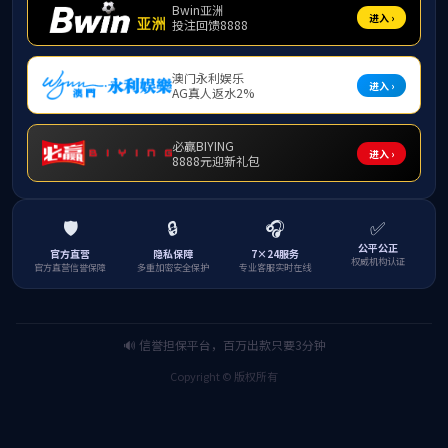
科研平台
热带农林学院国
科研团队
热带农林学院国
热带农林学院国
学术讲座
英国威廉希尔公
英国威廉希尔公司
种业创新与热带
英国威廉希尔公司
热带农林学院国
热带农林学院国